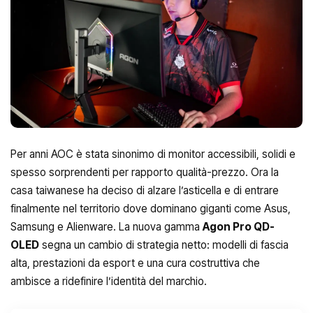
Per anni AOC è stata sinonimo di monitor accessibili, solidi e
spesso sorprendenti per rapporto qualità-prezzo. Ora la
casa taiwanese ha deciso di alzare l’asticella e di entrare
finalmente nel territorio dove dominano giganti come Asus,
Samsung e Alienware. La nuova gamma
Agon Pro QD-
OLED
segna un cambio di strategia netto: modelli di fascia
alta, prestazioni da esport e una cura costruttiva che
ambisce a ridefinire l’identità del marchio.