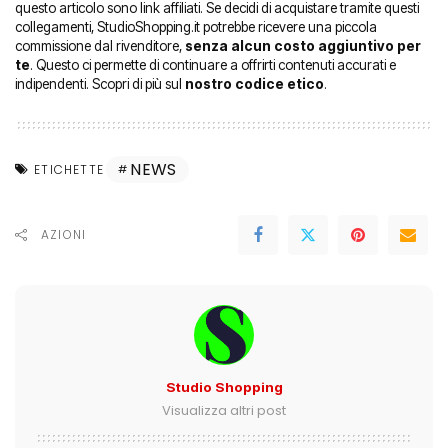
questo articolo sono link affiliati. Se decidi di acquistare tramite questi
collegamenti, StudioShopping.it potrebbe ricevere una piccola
commissione dal rivenditore,
senza alcun costo aggiuntivo per
te
. Questo ci permette di continuare a offrirti contenuti accurati e
indipendenti. Scopri di più sul
nostro codice etico
.
NEWS
ETICHETTE
AZIONI
Studio Shopping
Visualizza altri post