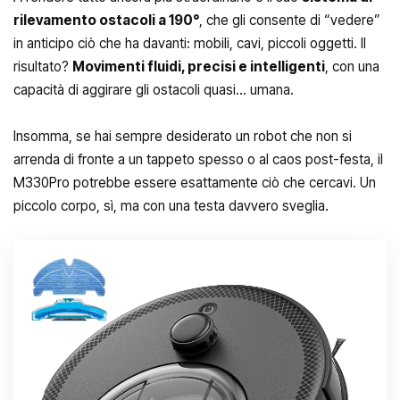
rilevamento ostacoli a 190°
, che gli consente di “vedere”
in anticipo ciò che ha davanti: mobili, cavi, piccoli oggetti. Il
risultato?
Movimenti fluidi, precisi e intelligenti
, con una
capacità di aggirare gli ostacoli quasi… umana.
Insomma, se hai sempre desiderato un robot che non si
arrenda di fronte a un tappeto spesso o al caos post-festa, il
M330Pro potrebbe essere esattamente ciò che cercavi. Un
piccolo corpo, sì, ma con una testa davvero sveglia.