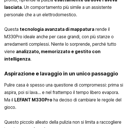
lasciata
. Un comportamento più simile a un assistente
personale che a un elettrodomestico.
Questa
tecnologia avanzata di mappatura
rende il
M330Pro ideale anche per case grandi, con più stanze o
arredamenti complessi. Niente lo sorprende, perché tutto
viene
analizzato, memorizzato e gestito con
intelligenza
.
Aspirazione e lavaggio in un unico passaggio
Pulire casa è spesso una questione di compromessi: prima si
aspira, poi si lava… e nel frattempo il tempo libero evapora.
Ma il
LEFANT M330Pro
ha deciso di cambiare le regole del
gioco.
Questo piccolo alleato della pulizia non si limita a raccogliere