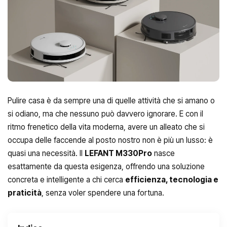
Pulire casa è da sempre una di quelle attività che si amano o
si odiano, ma che nessuno può davvero ignorare. E con il
ritmo frenetico della vita moderna, avere un alleato che si
occupa delle faccende al posto nostro non è più un lusso: è
quasi una necessità. Il
LEFANT M330Pro
nasce
esattamente da questa esigenza, offrendo una soluzione
concreta e intelligente a chi cerca
efficienza, tecnologia e
praticità
, senza voler spendere una fortuna.