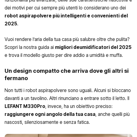
dei motivi per cui sempre più utenti lo considerano uno dei
robot aspirapolvere più intelligenti e convenienti del
2025
.
Vuoi rendere l’aria della tua casa più salubre oltre che pulita?
Scopri la nostra guida ai
migliori deumidificatori del 2025
e trova il modello giusto per dire addio a umidità e muffa.
Un design compatto che arriva dove gli altri si
fermano
Non tutti i robot aspirapolvere sono uguali. Alcuni si bloccano
davanti a un tavolino. Altri rinunciano a entrare sotto il letto. Il
LEFANT M330Pro
, invece, ha un obiettivo preciso:
raggiungere ogni angolo della tua casa
, anche quelli più
nascosti, silenziosamente e senza fatica.