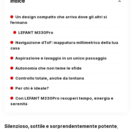
Indice
Un design compatto che arriva dove gli altri si
fermano
LEFANT M330Pro
Navigazione dToF: mappatura millimetrica della tua
casa
Aspirazione e lavaggio in un unico passaggio
Autonomia che non teme le sfide
Controllo totale, anche da lontano
Per chi è ideale?
Con LEFANT M330Pro recuperi tempo, energia e
serenità
Silenzioso, sottile e sorprendentemente potente
,