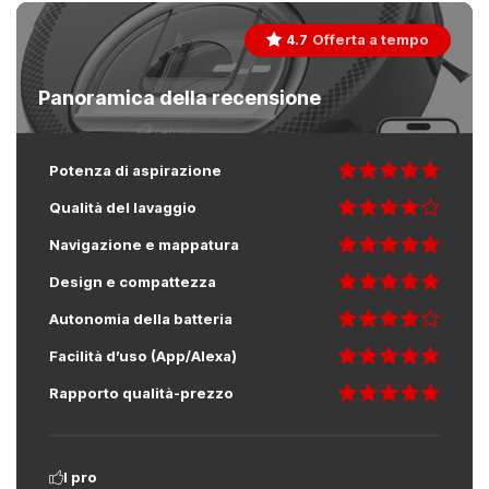
Offerta a tempo
4.7
Panoramica della recensione
Potenza di aspirazione
Qualità del lavaggio
Navigazione e mappatura
Design e compattezza
Autonomia della batteria
Facilità d’uso (App/Alexa)
Rapporto qualità-prezzo
I pro