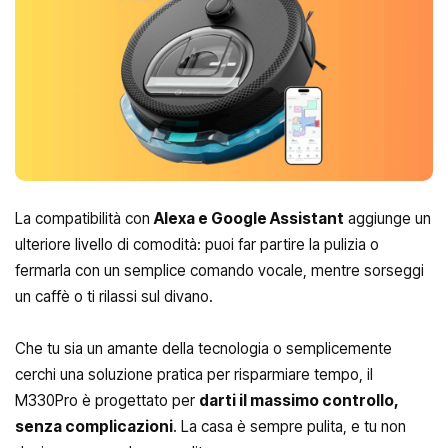
La compatibilità con
Alexa e Google Assistant
aggiunge un
ulteriore livello di comodità: puoi far partire la pulizia o
fermarla con un semplice comando vocale, mentre sorseggi
un caffè o ti rilassi sul divano.
Che tu sia un amante della tecnologia o semplicemente
cerchi una soluzione pratica per risparmiare tempo, il
M330Pro è progettato per
darti il massimo controllo,
senza complicazioni
. La casa è sempre pulita, e tu non