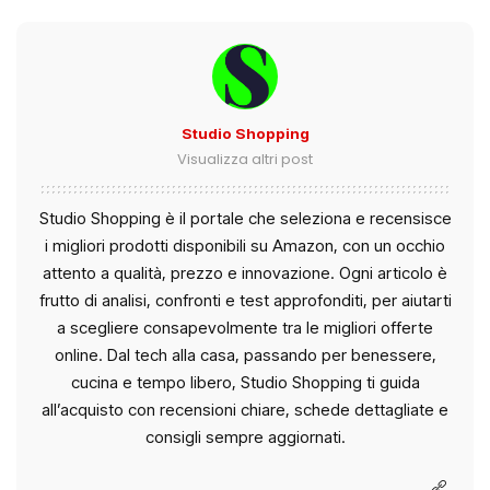
Studio Shopping
Visualizza altri post
Studio Shopping è il portale che seleziona e recensisce
i migliori prodotti disponibili su Amazon, con un occhio
attento a qualità, prezzo e innovazione. Ogni articolo è
frutto di analisi, confronti e test approfonditi, per aiutarti
a scegliere consapevolmente tra le migliori offerte
online. Dal tech alla casa, passando per benessere,
cucina e tempo libero, Studio Shopping ti guida
all’acquisto con recensioni chiare, schede dettagliate e
consigli sempre aggiornati.