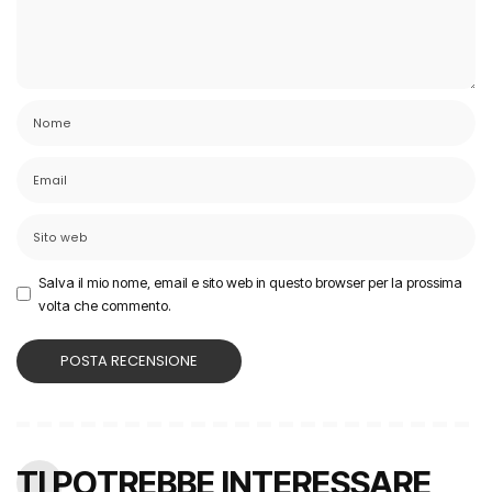
Salva il mio nome, email e sito web in questo browser per la prossima
volta che commento.
TI POTREBBE INTERESSARE