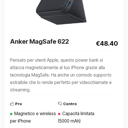
Anker MagSafe 622
€48.40
Pensato per utenti Apple, questo power bank si
attacca magneticamente al tuo iPhone grazie alla
tecnologia MagSafe. Ha anche un comodo supporto
estraibile che lo rende perfetto per videochiamate e
streaming.
Pro
Contro
Magnetico e wireless
Capacità limitata
per iPhone
(5000 mAh)