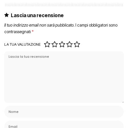
Lascia una recensione
Il tuo indirizzo email non sarà pubblicato.
I campi obbligatori sono
contrassegnati
*
LA TUA VALUTAZIONE