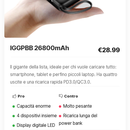
IGGPBB 26800mAh
€28.99
Il gigante della lista, ideale per chi vuole caricare tutto:
smartphone, tablet e perfino piccoli laptop. Ha quattro
uscite e una ricarica rapida PD3.0/QC3.0.
Pro
Contro
Capacità enorme
Molto pesante
4 dispositivi insieme
Ricarica lunga del
power bank
Display digitale LED