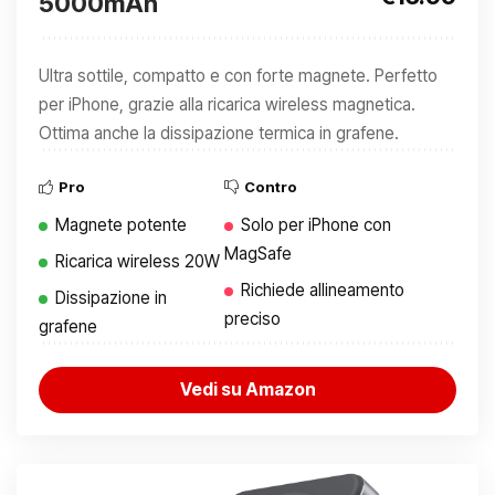
5000mAh
Ultra sottile, compatto e con forte magnete. Perfetto
per iPhone, grazie alla ricarica wireless magnetica.
Ottima anche la dissipazione termica in grafene.
Pro
Contro
Magnete potente
Solo per iPhone con
MagSafe
Ricarica wireless 20W
Richiede allineamento
Dissipazione in
preciso
grafene
Vedi su Amazon