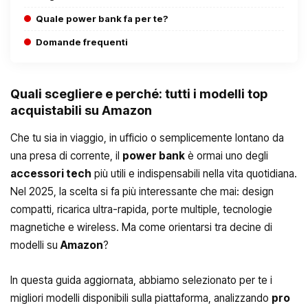
Quale power bank fa per te?
Domande frequenti
Quali scegliere e perché: tutti i modelli top
acquistabili su Amazon
Che tu sia in viaggio, in ufficio o semplicemente lontano da
una presa di corrente, il
power bank
è ormai uno degli
accessori tech
più utili e indispensabili nella vita quotidiana.
Nel 2025, la scelta si fa più interessante che mai: design
compatti, ricarica ultra-rapida, porte multiple, tecnologie
magnetiche e wireless. Ma come orientarsi tra decine di
modelli su
Amazon
?
In questa guida aggiornata, abbiamo selezionato per te i
migliori modelli disponibili sulla piattaforma, analizzando
pro