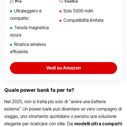
Pro
Contro
Ultraleggero e
Solo 5000 mAh
compatto
Compatibilità limitata
Tenuta magnetica
sicura
Ricarica wireless
efficiente
Vedi su Amazon
Quale power bank fa per te?
Nel 2025, non si tratta più solo di “avere una batteria
esterna”. Un power bank può diventare un vero compagno di
viaggio, uno strumento quotidiano o persino una soluzione
elegante per ricaricare con stile. Dai
modelli ultra compatti