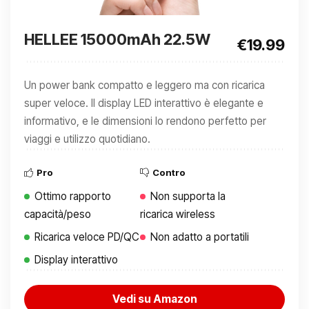
HELLEE 15000mAh 22.5W
€19.99
Un power bank compatto e leggero ma con ricarica
super veloce. Il display LED interattivo è elegante e
informativo, e le dimensioni lo rendono perfetto per
viaggi e utilizzo quotidiano.
Pro
Contro
Ottimo rapporto
Non supporta la
capacità/peso
ricarica wireless
Ricarica veloce PD/QC
Non adatto a portatili
Display interattivo
Vedi su Amazon