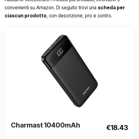
convenienti su Amazon. Di seguito trovi una
scheda per
ciascun prodotto
, con descrizione, pro e contro.
Charmast 10400mAh
€18.43