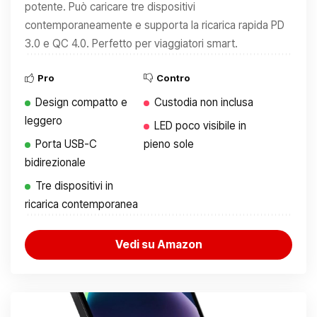
potente. Può caricare tre dispositivi
contemporaneamente e supporta la ricarica rapida PD
3.0 e QC 4.0. Perfetto per viaggiatori smart.
Pro
Contro
Design compatto e
Custodia non inclusa
leggero
LED poco visibile in
Porta USB-C
pieno sole
bidirezionale
Tre dispositivi in
ricarica contemporanea
Vedi su Amazon