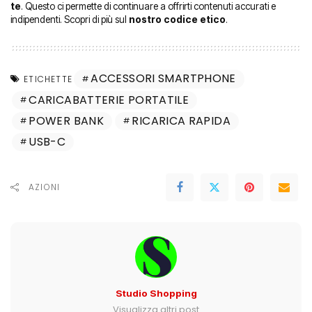
te
. Questo ci permette di continuare a offrirti contenuti accurati e
indipendenti. Scopri di più sul
nostro codice etico
.
ACCESSORI SMARTPHONE
ETICHETTE
CARICABATTERIE PORTATILE
POWER BANK
RICARICA RAPIDA
USB-C
AZIONI
Studio Shopping
Visualizza altri post