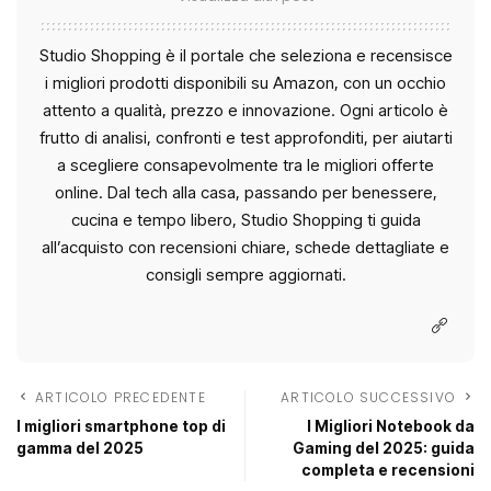
Studio Shopping è il portale che seleziona e recensisce
i migliori prodotti disponibili su Amazon, con un occhio
attento a qualità, prezzo e innovazione. Ogni articolo è
frutto di analisi, confronti e test approfonditi, per aiutarti
a scegliere consapevolmente tra le migliori offerte
online. Dal tech alla casa, passando per benessere,
cucina e tempo libero, Studio Shopping ti guida
all’acquisto con recensioni chiare, schede dettagliate e
consigli sempre aggiornati.
ARTICOLO PRECEDENTE
ARTICOLO SUCCESSIVO
I migliori smartphone top di
I Migliori Notebook da
gamma del 2025
Gaming del 2025: guida
completa e recensioni