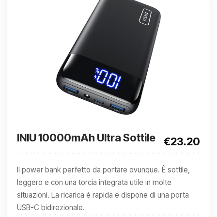
INIU 10000mAh Ultra Sottile
€23.20
Il power bank perfetto da portare ovunque. È sottile,
leggero e con una torcia integrata utile in molte
situazioni. La ricarica è rapida e dispone di una porta
USB-C bidirezionale.