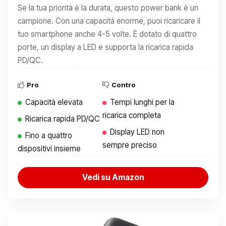
Se la tua priorità è la durata, questo power bank è un
campione. Con una capacità enorme, puoi ricaricare il
tuo smartphone anche 4-5 volte. È dotato di quattro
porte, un display a LED e supporta la ricarica rapida
PD/QC.
Pro
Contro
Capacità elevata
Tempi lunghi per la
ricarica completa
Ricarica rapida PD/QC
Display LED non
Fino a quattro
sempre preciso
dispositivi insieme
Vedi su Amazon