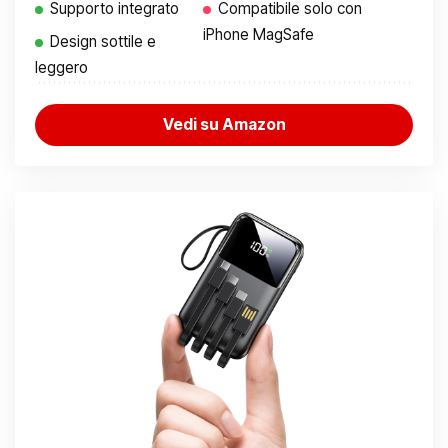
Supporto integrato
Compatibile solo con
iPhone MagSafe
Design sottile e
leggero
Vedi su Amazon