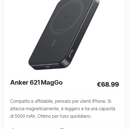
Anker 621 MagGo
€68.99
Compatto e affidabile, pensato per utenti iPhone. Si
attacca magneticamente, è leggero e ha una capacità
di 5000 mAh. Ottimo per l’uso quotidiano.