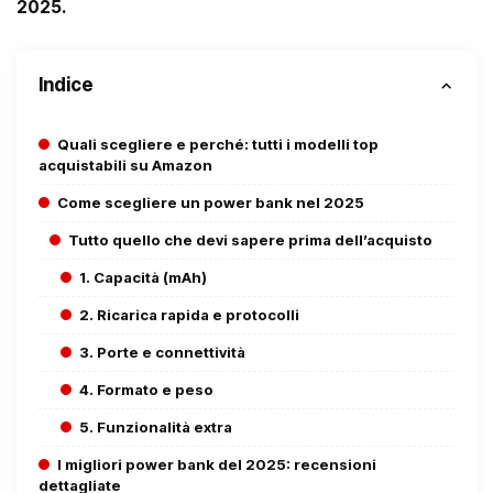
2025
.
Indice
Quali scegliere e perché: tutti i modelli top
acquistabili su Amazon
Come scegliere un power bank nel 2025
Tutto quello che devi sapere prima dell’acquisto
1. Capacità (mAh)
2. Ricarica rapida e protocolli
3. Porte e connettività
4. Formato e peso
5. Funzionalità extra
I migliori power bank del 2025: recensioni
dettagliate