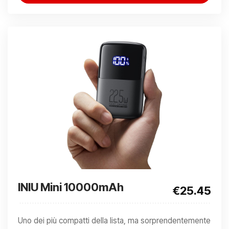
INIU Mini 10000mAh
€25.45
Uno dei più compatti della lista, ma sorprendentemente