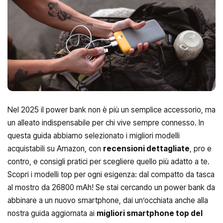
Nel 2025 il power bank non è più un semplice accessorio, ma
un alleato indispensabile per chi vive sempre connesso. In
questa guida abbiamo selezionato i migliori modelli
acquistabili su Amazon, con
recensioni dettagliate
, pro e
contro, e consigli pratici per scegliere quello più adatto a te.
Scopri i modelli top per ogni esigenza: dal compatto da tasca
al mostro da 26800 mAh! Se stai cercando un power bank da
abbinare a un nuovo smartphone, dai un’occhiata anche alla
nostra guida aggiornata ai
migliori smartphone top del