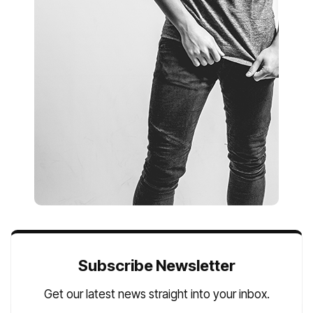
Subscribe Newsletter
Get our latest news straight into your inbox.