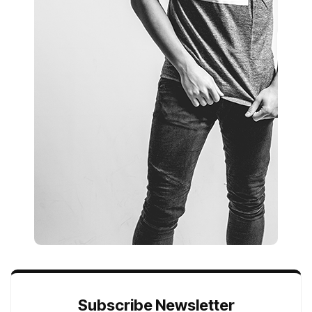
Subscribe Newsletter