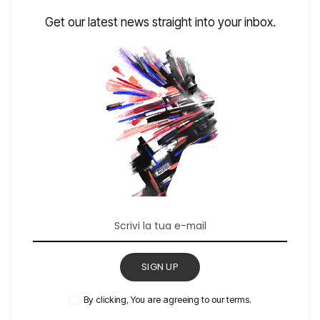
Get our latest news straight into your inbox.
SIGN UP
By clicking, You are agreeing to our terms.