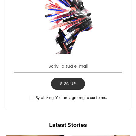
SIGN UP
By clicking, You are agreeing to our terms.
Latest Stories