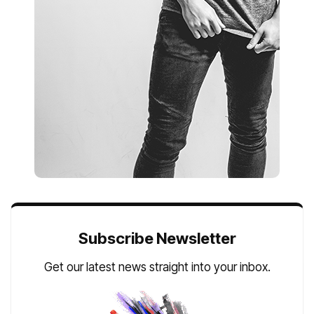
Subscribe Newsletter
Get our latest news straight into your inbox.