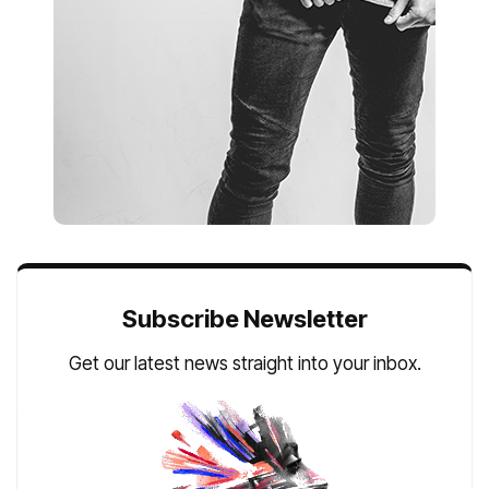
Subscribe Newsletter
Get our latest news straight into your inbox.