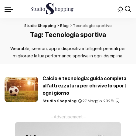
Studio Shopping
>
Blog
>
Tecnologia sportiva
Tag:
Tecnologia sportiva
Wearable, sensori, app e dispositivi intelligenti pensati per
migliorare la tua performance sportiva in ogni disciplina.
Calcio e tecnologia: guida completa
all’attrezzatura per chi vive lo sport
ogni giorno
Studio Shopping
27 Maggio 2025
Posted
by
– Advertisement –