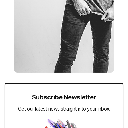
Subscribe Newsletter
Get our latest news straight into your inbox.