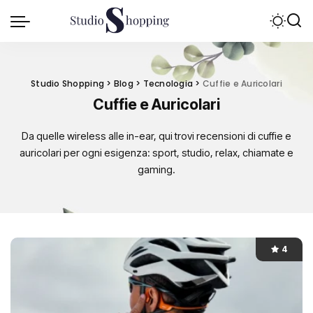
Studio Shopping
>
Blog
>
Tecnologia
>
Cuffie e Auricolari
Cuffie e Auricolari
Da quelle wireless alle in-ear, qui trovi recensioni di cuffie e
auricolari per ogni esigenza: sport, studio, relax, chiamate e
gaming.
4