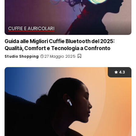
CUFFIE E AURICOLARI
Guida alle Migliori Cuffie Bluetooth del 2025:
Qualità, Comfort e Tecnologia a Confronto
Studio Shopping
27 Maggio 2025
Posted
by
4.3