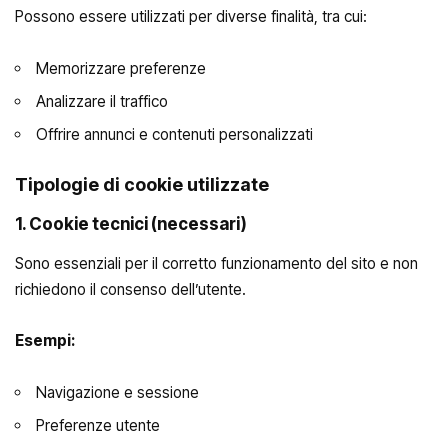
Possono essere utilizzati per diverse finalità, tra cui:
Memorizzare preferenze
Analizzare il traffico
Offrire annunci e contenuti personalizzati
Tipologie di cookie utilizzate
1.
Cookie tecnici (necessari)
Sono essenziali per il corretto funzionamento del sito e non
richiedono il consenso dell’utente.
Esempi:
Navigazione e sessione
Preferenze utente