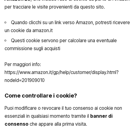
per tracciare le visite provenienti da questo sito.
Quando clicchi su un link verso Amazon, potresti ricevere
un cookie da amazon.it
Questi cookie servono per calcolare una eventuale
commissione sugli acquisti
Per maggiori info:
https://www.amazon.it/gp/help/customer/display.html?
nodeId=201909010
Come controllare i cookie?
Puoi modificare o revocare il tuo consenso ai cookie non
essenziali in qualsiasi momento tramite il
banner di
consenso
che appare alla prima visita.