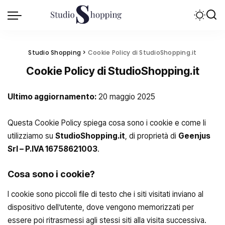
Studio Shopping
>
Cookie Policy di StudioShopping.it
Cookie Policy di StudioShopping.it
Ultimo aggiornamento:
20 maggio 2025
Questa Cookie Policy spiega cosa sono i cookie e come li
utilizziamo su
StudioShopping.it
, di proprietà di
Geenjus
Srl – P.IVA 16758621003
.
Cosa sono i cookie?
I cookie sono piccoli file di testo che i siti visitati inviano al
dispositivo dell’utente, dove vengono memorizzati per
essere poi ritrasmessi agli stessi siti alla visita successiva.