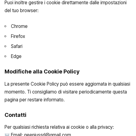
Puoi inoltre gestire i cookie direttamente dalle impostazioni
del tuo browser:
Chrome
Firefox
Safari
Edge
Modifiche alla Cookie Policy
La presente Cookie Policy può essere aggiornata in qualsiasi
momento. Ti consigliamo di visitare periodicamente questa
pagina per restare informato.
Contatti
Per qualsiasi richiesta relativa ai cookie o alla privacy:
Email: geenjussrl@gmail.com