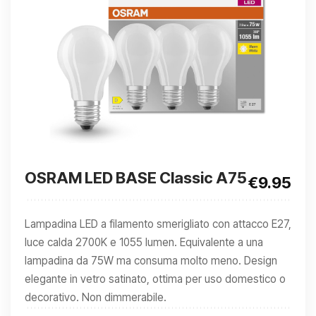
OSRAM LED BASE Classic A75
€9.95
Lampadina LED a filamento smerigliato con attacco E27,
luce calda 2700K e 1055 lumen. Equivalente a una
lampadina da 75W ma consuma molto meno. Design
elegante in vetro satinato, ottima per uso domestico o
decorativo. Non dimmerabile.