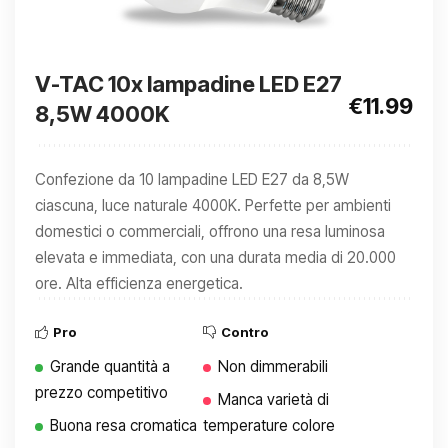
V-TAC 10x lampadine LED E27
€11.99
8,5W 4000K
Confezione da 10 lampadine LED E27 da 8,5W
ciascuna, luce naturale 4000K. Perfette per ambienti
domestici o commerciali, offrono una resa luminosa
elevata e immediata, con una durata media di 20.000
ore. Alta efficienza energetica.
Pro
Contro
Grande quantità a
Non dimmerabili
prezzo competitivo
Manca varietà di
Buona resa cromatica
temperature colore