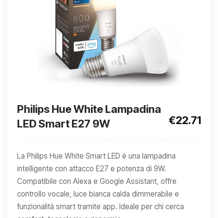
Philips Hue White Lampadina
€22.71
LED Smart E27 9W
La Philips Hue White Smart LED è una lampadina
intelligente con attacco E27 e potenza di 9W.
Compatibile con Alexa e Google Assistant, offre
controllo vocale, luce bianca calda dimmerabile e
funzionalità smart tramite app. Ideale per chi cerca