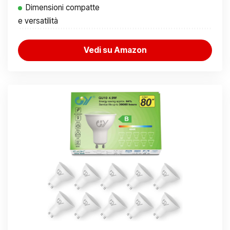
Dimensioni compatte
e versatilità
Vedi su Amazon