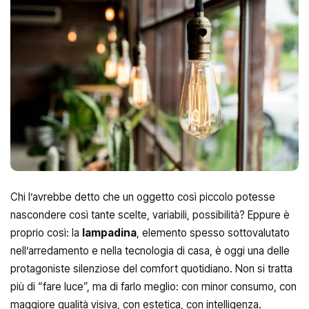
Chi l’avrebbe detto che un oggetto così piccolo potesse
nascondere così tante scelte, variabili, possibilità? Eppure è
proprio così: la
lampadina
, elemento spesso sottovalutato
nell’arredamento e nella
tecnologia
di casa, è oggi una delle
protagoniste silenziose del comfort quotidiano. Non si tratta
più di “fare luce”, ma di farlo meglio: con minor consumo, con
maggiore qualità visiva, con estetica, con intelligenza.