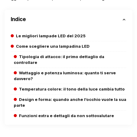
Indice
Le migliori lampade LED del 2025
Come scegliere una lampadina LED
Tipologia di attacco: il primo dettaglio da
controllare
Wattaggio e potenza luminosa: quanto ti serve
davvero?
Temperatura colore: il tono della luce cambia tutto
Design e forma: quando anche l’occhio vuole la sua
parte
Funzioni extra e dettagli da non sottovalutare