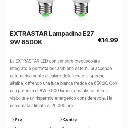
EXTRASTAR Lampadina E27
€14.99
9W 6500K
La EXTRASTAR LED con sensore crepuscolare
integrato è perfetta per ambienti esterni. Si accende
automaticamente al calare della luce e si spegne
all’alba, offrendo una luce bianca fredda da 6500K. Con
una potenza di 9W e 900 lumen, garantisce ottima
visibilità e un risparmio energetico considerevole. Ha
una durata stimata di 20.000 ore.
Pro
Contro