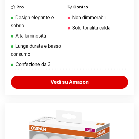
Pro
Contro
Design elegante e
Non dimmerabili
sobrio
Solo tonalità calda
Alta luminosità
Lunga durata e basso
consumo
Confezione da 3
Vedi su Amazon