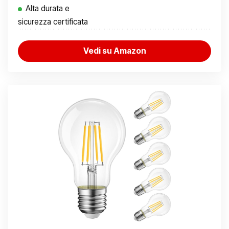
Alta durata e
sicurezza certificata
Vedi su Amazon