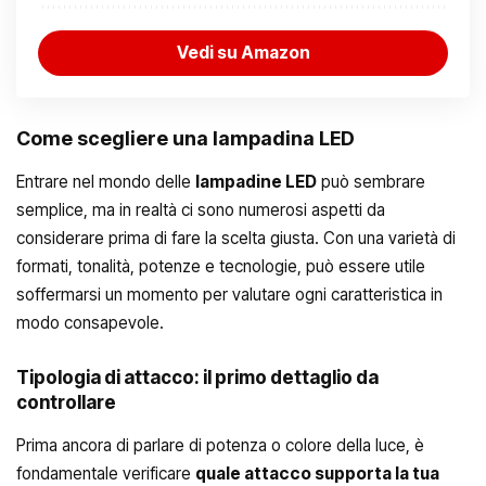
Vedi su Amazon
Come scegliere una lampadina LED
Entrare nel mondo delle
lampadine LED
può sembrare
semplice, ma in realtà ci sono numerosi aspetti da
considerare prima di fare la scelta giusta. Con una varietà di
formati, tonalità, potenze e tecnologie, può essere utile
soffermarsi un momento per valutare ogni caratteristica in
modo consapevole.
Tipologia di attacco: il primo dettaglio da
controllare
Prima ancora di parlare di potenza o colore della luce, è
fondamentale verificare
quale attacco supporta la tua