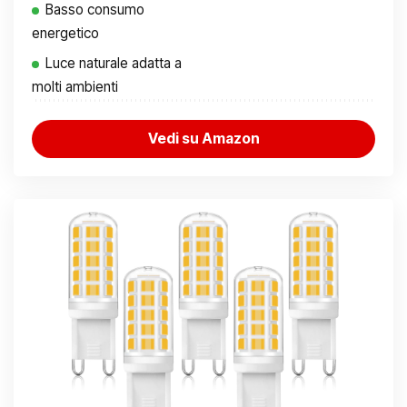
Basso consumo
energetico
Luce naturale adatta a
molti ambienti
Vedi su Amazon