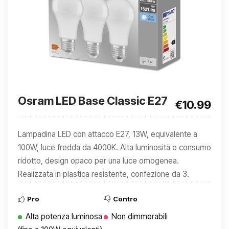
Osram LED Base Classic E27
€10.99
Lampadina LED con attacco E27, 13W, equivalente a
100W, luce fredda da 4000K. Alta luminosità e consumo
ridotto, design opaco per una luce omogenea.
Realizzata in plastica resistente, confezione da 3.
Pro
Contro
Alta potenza luminosa
Non dimmerabili