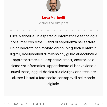
Luca Marinelli
Visualizza altri post
Luca Marinelli è un esperto di informatica e tecnologia
consumer con oltre 15 anni di esperienza nel settore.
Ha collaborato con testate online, blog tech e startup
digitali, occupandosi di recensioni, guide all’acquisto e
approfondimenti su dispositivi smart, elettronica e
sicurezza informatica. Appassionato di innovazione e
nuovi trend, oggi si dedica alla divulgazione tech per
aiutare i lettori a fare scelte consapevoli nel mondo
digitale.
ARTICOLO PRECEDENTE
ARTICOLO SUCCESSIVO