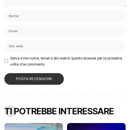
Salva il mio nome, email e sito web in questo browser per la prossima
volta che commento.
TI POTREBBE INTERESSARE