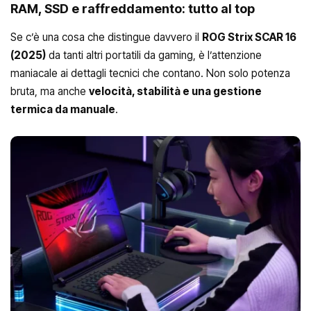
RAM, SSD e raffreddamento: tutto al top
Se c’è una cosa che distingue davvero il
ROG Strix SCAR 16
(2025)
da tanti altri portatili da gaming, è l’attenzione
maniacale ai dettagli tecnici che contano. Non solo potenza
bruta, ma anche
velocità, stabilità e una gestione
termica da manuale
.