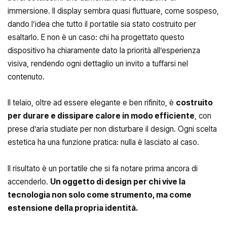
immersione. Il display sembra quasi fluttuare, come sospeso,
dando l’idea che tutto il portatile sia stato costruito per
esaltarlo. E non è un caso: chi ha progettato questo
dispositivo ha chiaramente dato la priorità all’esperienza
visiva, rendendo ogni dettaglio un invito a tuffarsi nel
contenuto.
Il telaio, oltre ad essere elegante e ben rifinito, è
costruito
per durare e dissipare calore in modo efficiente
, con
prese d’aria studiate per non disturbare il design. Ogni scelta
estetica ha una funzione pratica: nulla è lasciato al caso.
Il risultato è un portatile che si fa notare prima ancora di
accenderlo.
Un oggetto di design per chi vive la
tecnologia non solo come strumento, ma come
estensione della propria identità.