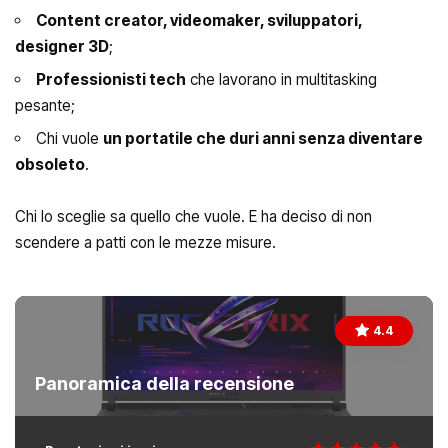
Content creator, videomaker, sviluppatori,
designer 3D
;
Professionisti tech
che lavorano in multitasking
pesante;
Chi vuole
un portatile che duri anni senza diventare
obsoleto
.
Chi lo sceglie sa quello che vuole. E ha deciso di non
scendere a patti con le mezze misure.
4.4
Panoramica della recensione