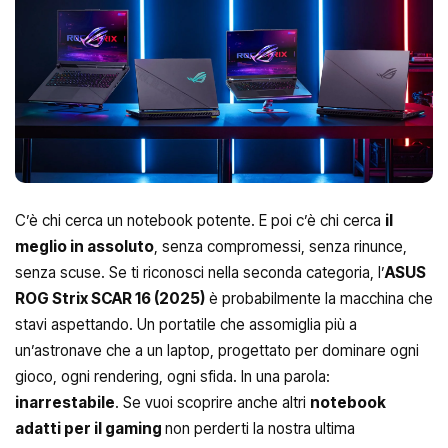
C’è chi cerca un notebook potente. E poi c’è chi cerca
il
meglio in assoluto
, senza compromessi, senza rinunce,
senza scuse. Se ti riconosci nella seconda categoria, l’
ASUS
ROG Strix SCAR 16 (2025)
è probabilmente la macchina che
stavi aspettando. Un portatile che assomiglia più a
un’astronave che a un laptop, progettato per dominare ogni
gioco, ogni rendering, ogni sfida. In una parola:
inarrestabile
. Se vuoi scoprire anche altri
notebook
adatti per il gaming
non perderti la nostra ultima