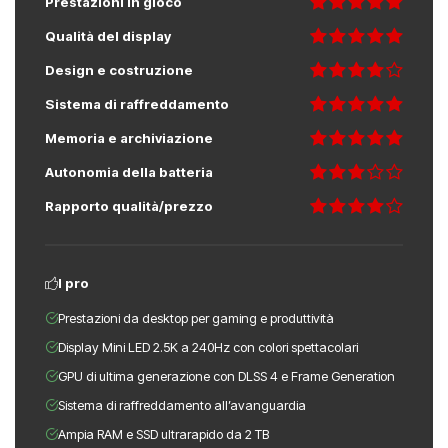
Prestazioni in gioco
Qualità del display
Design e costruzione
Sistema di raffreddamento
Memoria e archiviazione
Autonomia della batteria
Rapporto qualità/prezzo
I pro
Prestazioni da desktop per gaming e produttività
Display Mini LED 2.5K a 240Hz con colori spettacolari
GPU di ultima generazione con DLSS 4 e Frame Generation
Sistema di raffreddamento all’avanguardia
Ampia RAM e SSD ultrarapido da 2 TB