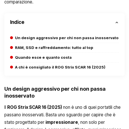
comparazione.
Indice
Un design aggressivo per chi non passa inosservato
RAM, SSD e raffreddamento: tutto al top
Quando esce e quanto costa
A chi è consigliato il ROG Strix SCAR 16 (2025)
Un design aggressivo per chi non passa
inosservato
Il
ROG Strix SCAR 16 (2025)
non è uno di quei portatili che
passano inosservati. Basta uno sguardo per capire che è
stato progettato per
impressionare
, non solo per