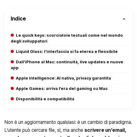
Indice
Le quick keys: scorciatoie testuali come nel mondo
degli sviluppatori
Liquid Glass: l’interfaccia si fa eterea e flessibile
Dall’iPhone al Mac: continuità, live updates e nuove
app
Apple Intelligence: AI nativa, privacy garantita
Apple Games: arriva l’era del gaming su Mac
Disponibilità e compatibilità
Non è un aggiornamento qualsiasi: è un cambio di paradigma.
L’utente può cercare file, sì, ma anche
scrivere un’email,