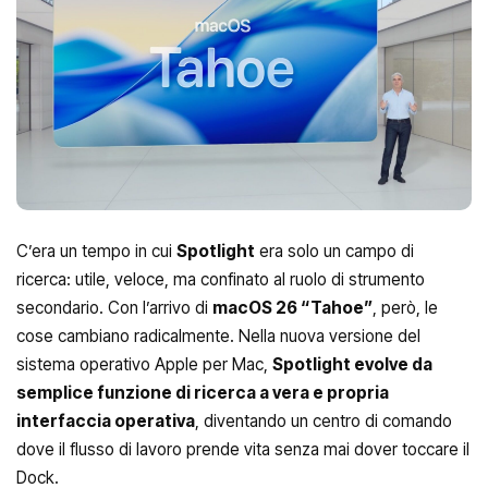
C’era un tempo in cui
Spotlight
era solo un campo di
ricerca: utile, veloce, ma confinato al ruolo di strumento
secondario. Con l’arrivo di
macOS 26 “Tahoe”
, però, le
cose cambiano radicalmente. Nella nuova versione del
sistema operativo Apple per Mac,
Spotlight evolve da
semplice funzione di ricerca a vera e propria
interfaccia operativa
, diventando un centro di comando
dove il flusso di lavoro prende vita senza mai dover toccare il
Dock.