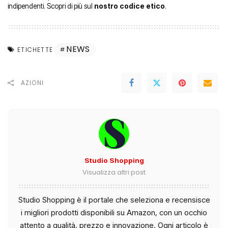
indipendenti. Scopri di più sul
nostro codice etico
.
NEWS
ETICHETTE
AZIONI
Studio Shopping
Visualizza altri post
Studio Shopping è il portale che seleziona e recensisce
i migliori prodotti disponibili su Amazon, con un occhio
attento a qualità, prezzo e innovazione. Ogni articolo è