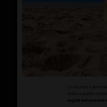
Le vacanze si avvicina
amico a quattro zampe
regole ben precise 