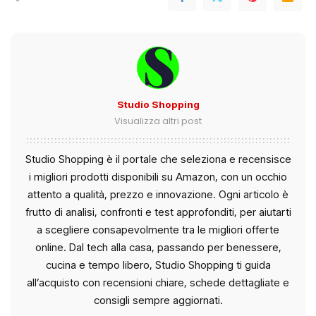
Studio Shopping
Visualizza altri post
Studio Shopping è il portale che seleziona e recensisce
i migliori prodotti disponibili su Amazon, con un occhio
attento a qualità, prezzo e innovazione. Ogni articolo è
frutto di analisi, confronti e test approfonditi, per aiutarti
a scegliere consapevolmente tra le migliori offerte
online. Dal tech alla casa, passando per benessere,
cucina e tempo libero, Studio Shopping ti guida
all’acquisto con recensioni chiare, schede dettagliate e
consigli sempre aggiornati.