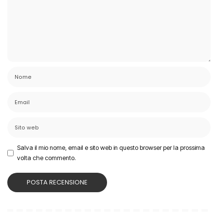
Salva il mio nome, email e sito web in questo browser per la prossima
volta che commento.