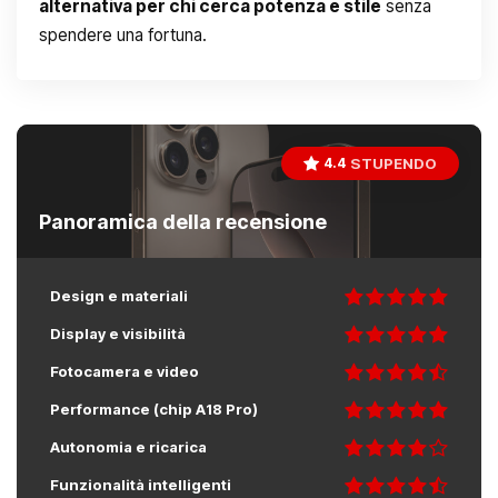
alternativa per chi cerca potenza e stile
senza
spendere una fortuna.
STUPENDO
4.4
Panoramica della recensione
Design e materiali
Display e visibilità
Fotocamera e video
Performance (chip A18 Pro)
Autonomia e ricarica
Funzionalità intelligenti