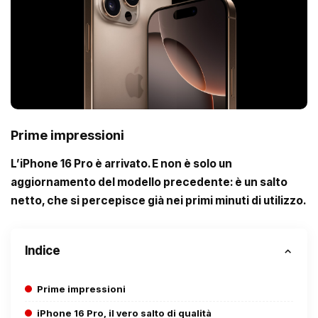
Prime impressioni
L’iPhone 16 Pro è arrivato. E non è solo un
aggiornamento del modello precedente: è un salto
netto, che si percepisce già nei primi minuti di utilizzo.
Indice
Prime impressioni
iPhone 16 Pro, il vero salto di qualità