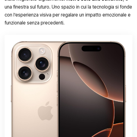
una finestra sul futuro. Uno spazio in cui la tecnologia si fonde
con l’esperienza visiva per regalare un impatto emozionale e
funzionale senza precedenti.