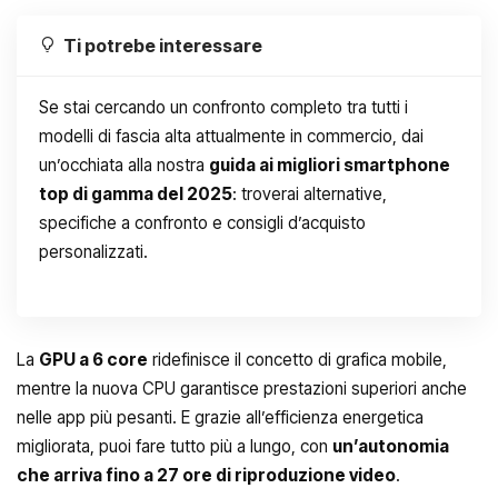
Ti potrebe interessare
Se stai cercando un confronto completo tra tutti i
modelli di fascia alta attualmente in commercio, dai
un’occhiata alla nostra
guida ai migliori smartphone
top di gamma del 2025
: troverai alternative,
specifiche a confronto e consigli d’acquisto
personalizzati.
La
GPU a 6 core
ridefinisce il concetto di grafica mobile,
mentre la nuova CPU garantisce prestazioni superiori anche
nelle app più pesanti. E grazie all’efficienza energetica
migliorata, puoi fare tutto più a lungo, con
un’autonomia
che arriva fino a 27 ore di riproduzione video
.