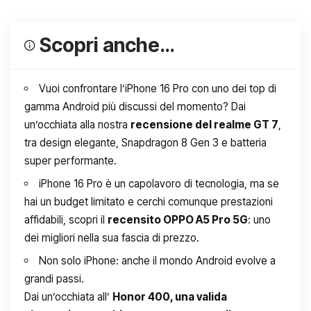
Scopri anche…
Vuoi confrontare l’iPhone 16 Pro con uno dei top di
gamma Android più discussi del momento? Dai
un’occhiata alla nostra
recensione del realme GT 7
,
tra design elegante, Snapdragon 8 Gen 3 e batteria
super performante.
iPhone 16 Pro è un capolavoro di tecnologia, ma se
hai un budget limitato e cerchi comunque prestazioni
affidabili, scopri il
recensito OPPO A5 Pro 5G
: uno
dei migliori nella sua fascia di prezzo.
Non solo iPhone: anche il mondo Android evolve a
grandi passi.
Dai un’occhiata all’
Honor 400, una valida