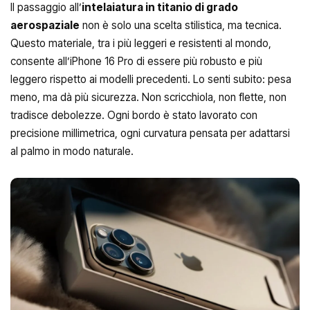
Il passaggio all’
intelaiatura in titanio di grado
aerospaziale
non è solo una scelta stilistica, ma tecnica.
Questo materiale, tra i più leggeri e resistenti al mondo,
consente all’iPhone 16 Pro di essere più robusto e più
leggero rispetto ai modelli precedenti. Lo senti subito: pesa
meno, ma dà più sicurezza. Non scricchiola, non flette, non
tradisce debolezze. Ogni bordo è stato lavorato con
precisione millimetrica, ogni curvatura pensata per adattarsi
al palmo in modo naturale.