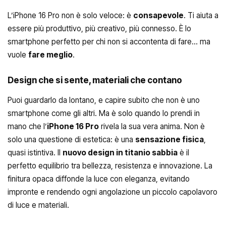
L’iPhone 16 Pro non è solo veloce: è
consapevole
. Ti aiuta a
essere più produttivo, più creativo, più connesso. È lo
smartphone perfetto per chi non si accontenta di fare… ma
vuole
fare meglio
.
Design che si sente, materiali che contano
Puoi guardarlo da lontano, e capire subito che non è uno
smartphone come gli altri. Ma è solo quando lo prendi in
mano che l’
iPhone 16 Pro
rivela la sua vera anima. Non è
solo una questione di estetica: è una
sensazione fisica
,
quasi istintiva. Il
nuovo design in titanio sabbia
è il
perfetto equilibrio tra bellezza, resistenza e innovazione. La
finitura opaca diffonde la luce con eleganza, evitando
impronte e rendendo ogni angolazione un piccolo capolavoro
di luce e materiali.