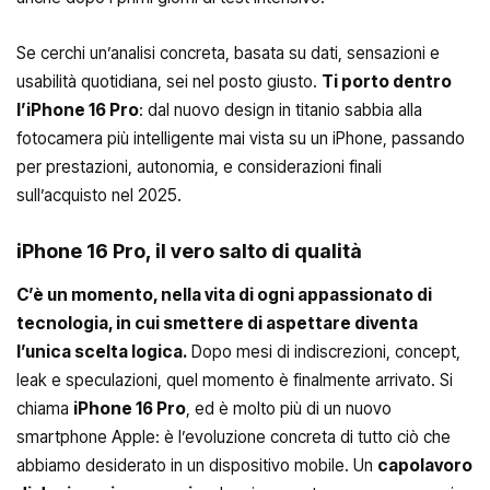
Se cerchi un’analisi concreta, basata su dati, sensazioni e
usabilità quotidiana, sei nel posto giusto.
Ti porto dentro
l’iPhone 16 Pro
: dal nuovo design in titanio sabbia alla
fotocamera più intelligente mai vista su un iPhone, passando
per prestazioni, autonomia, e considerazioni finali
sull’acquisto nel 2025.
iPhone 16 Pro, il vero salto di qualità
C’è un momento, nella vita di ogni appassionato di
tecnologia, in cui smettere di aspettare diventa
l’unica scelta logica.
Dopo mesi di indiscrezioni, concept,
leak e speculazioni, quel momento è finalmente arrivato. Si
chiama
iPhone 16 Pro
, ed è molto più di un nuovo
smartphone Apple: è l’evoluzione concreta di tutto ciò che
abbiamo desiderato in un dispositivo mobile. Un
capolavoro