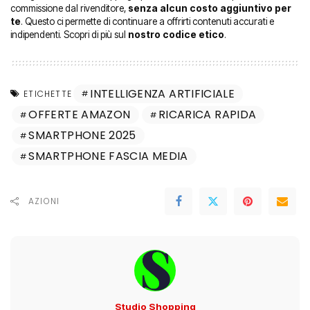
commissione dal rivenditore,
senza alcun costo aggiuntivo per
te
. Questo ci permette di continuare a offrirti contenuti accurati e
indipendenti. Scopri di più sul
nostro codice etico
.
INTELLIGENZA ARTIFICIALE
ETICHETTE
OFFERTE AMAZON
RICARICA RAPIDA
SMARTPHONE 2025
SMARTPHONE FASCIA MEDIA
AZIONI
Studio Shopping