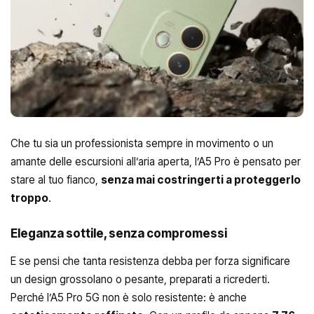
Che tu sia un professionista sempre in movimento o un
amante delle escursioni all’aria aperta, l’A5 Pro è pensato per
stare al tuo fianco,
senza mai costringerti a proteggerlo
troppo
.
Eleganza sottile, senza compromessi
E se pensi che tanta resistenza debba per forza significare
un design grossolano o pesante, preparati a ricrederti.
Perché l’A5 Pro 5G non è solo resistente: è anche