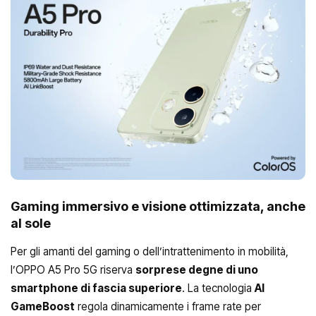
Gaming immersivo e visione ottimizzata, anche
al sole
Per gli amanti del gaming o dell’intrattenimento in mobilità,
l’OPPO A5 Pro 5G riserva
sorprese degne di uno
smartphone di fascia superiore
. La tecnologia
AI
GameBoost
regola dinamicamente i frame rate per