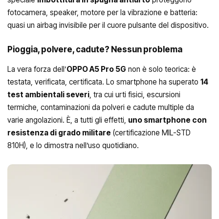
fotocamera, speaker, motore per la vibrazione e batteria:
quasi un airbag invisibile per il cuore pulsante del dispositivo.
Pioggia, polvere, cadute? Nessun problema
La vera forza dell’
OPPO A5 Pro 5G
non è solo teorica: è
testata, verificata, certificata. Lo smartphone ha superato
14
test ambientali severi
, tra cui urti fisici, escursioni
termiche, contaminazioni da polveri e cadute multiple da
varie angolazioni. È, a tutti gli effetti,
uno smartphone con
resistenza di grado militare
(certificazione MIL-STD
810H), e lo dimostra nell’uso quotidiano.