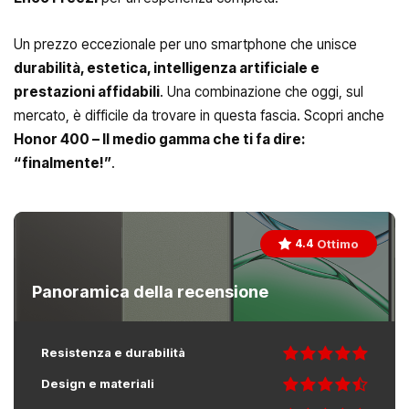
Un prezzo eccezionale per uno smartphone che unisce
durabilità, estetica, intelligenza artificiale e
prestazioni affidabili
. Una combinazione che oggi, sul
mercato, è difficile da trovare in questa fascia. Scopri anche
Honor 400 – Il medio gamma che ti fa dire:
“finalmente!”
.
Ottimo
4.4
Panoramica della recensione
Resistenza e durabilità
Design e materiali