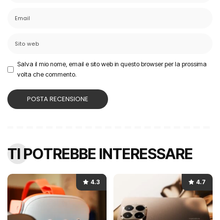
Salva il mio nome, email e sito web in questo browser per la prossima
volta che commento.
TI POTREBBE INTERESSARE
4.3
4.7