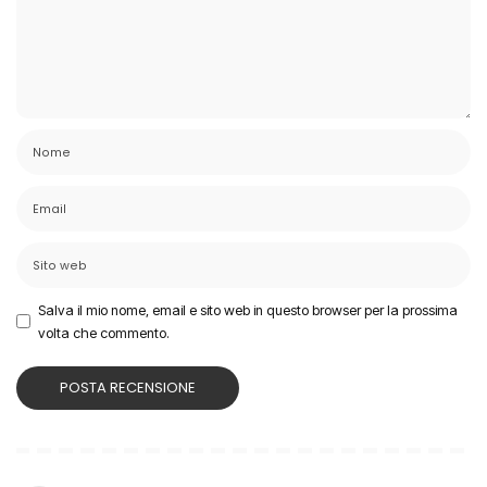
Salva il mio nome, email e sito web in questo browser per la prossima
volta che commento.