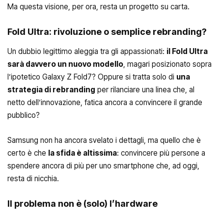
Ma questa visione, per ora, resta un progetto su carta.
Fold Ultra: rivoluzione o semplice rebranding?
Un dubbio legittimo aleggia tra gli appassionati:
il Fold Ultra
sarà davvero un nuovo modello
, magari posizionato sopra
l’ipotetico Galaxy Z Fold7? Oppure si tratta solo di
una
strategia di rebranding
per rilanciare una linea che, al
netto dell’innovazione, fatica ancora a convincere il grande
pubblico?
Samsung non ha ancora svelato i dettagli, ma quello che è
certo è che
la sfida è altissima
: convincere più persone a
spendere ancora di più per uno smartphone che, ad oggi,
resta di nicchia.
Il problema non è (solo) l’hardware