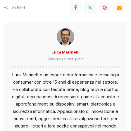
AZIONI
Luca Marinelli
Visualizza altri post
Luca Marinelli è un esperto di informatica e tecnologia
consumer con oltre 15 anni di esperienza nel settore.
Ha collaborato con testate online, blog tech e startup
digitali, occupandosi di recensioni, guide all’acquisto e
approfondimenti su dispositivi smart, elettronica e
sicurezza informatica. Appassionato di innovazione e
nuovi trend, oggi si dedica alla divulgazione tech per
aiutare i lettori a fare scelte consapevoli nel mondo