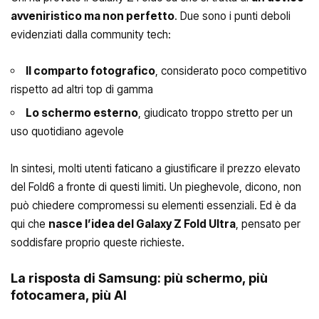
avveniristico ma non perfetto
. Due sono i punti deboli
evidenziati dalla community tech:
Il comparto fotografico
, considerato poco competitivo
rispetto ad altri top di gamma
Lo schermo esterno
, giudicato troppo stretto per un
uso quotidiano agevole
In sintesi, molti utenti faticano a giustificare il prezzo elevato
del Fold6 a fronte di questi limiti. Un pieghevole, dicono, non
può chiedere compromessi su elementi essenziali. Ed è da
qui che
nasce l’idea del Galaxy Z Fold Ultra
, pensato per
soddisfare proprio queste richieste.
La risposta di Samsung: più schermo, più
fotocamera, più AI