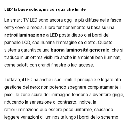
LED: la base solida, ma con qualche limite
Le smart TV LED sono ancora oggi le più diffuse nelle fasce
entry-level e media. Il loro funzionamento si basa su una
retroilluminazione a LED
posta dietro o ai bordi del
pannello LCD, che illumina l’immagine da dietro. Questo
sistema garantisce una
buona luminosità generale
, che si
traduce in un’ottima visibilità anche in ambienti ben illuminati,
come salotti con grandi finestre o luci accese.
Tuttavia, il LED ha anche i suoi limiti. Il principale è legato alla
gestione del nero: non potendo spegnere completamente i
pixel, le zone scure dell’immagine tendono a diventare grigie,
riducendo la sensazione di contrasto. Inoltre, la
retroilluminazione può essere poco uniforme, causando
leggere variazioni di luminosità lungo i bordi dello schermo.