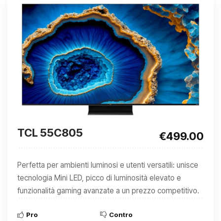
TCL 55C805
€499.00
Perfetta per ambienti luminosi e utenti versatili: unisce
tecnologia Mini LED, picco di luminosità elevato e
funzionalità gaming avanzate a un prezzo competitivo.
Pro
Contro