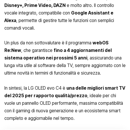
Disney+, Prime Video, DAZN
e molto altro. Il controllo
vocale integrato, compatibile con
Google Assistant e
Alexa
, permette di gestire tutte le funzioni con semplici
comandi vocali.
Un plus da non sottovalutare è il programma
webOS
Re
:New
, che garantisce
fino a 4 aggiornamenti del
sistema operativo nei prossimi 5 anni
, assicurando una
lunga vita utile al software della TV, sempre aggiornato con le
ultime novità in termini di funzionalità e sicurezza.
In sintesi, la LG OLED evo C4 è
una delle migliori smart TV
del 2025 per rapporto qualità/prezzo
, ideale per chi
vuole un pannello OLED performante, massima compatibilità
con il gaming di nuova generazione e un ecosistema smart
completo e aggiornabile nel tempo.