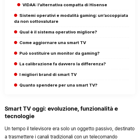
VIDAA: l’alternativa compatta di Hisense
Sistemi operativi e modalità gaming: un’accoppiata
da non sottovalutare
Qual è il sistema operativo migliore?
Come aggiornare una smart TV
Può sostituire un monitor da gaming?
La calibrazione fa davvero la differenza?
I migliori brand di smart TV
Quanto spendere per una smart TV?
Smart TV oggi: evoluzione, funzionalità e
tecnologie
Un tempo il televisore era solo un oggetto passivo, destinato
a trasmettere i canali tradizionali con un telecomando