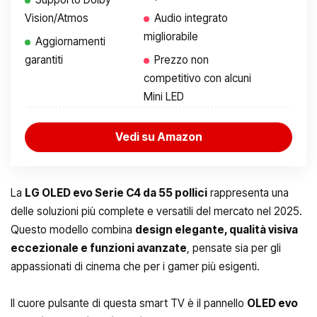
Vision/Atmos
Audio integrato
migliorabile
Aggiornamenti
garantiti
Prezzo non
competitivo con alcuni
Mini LED
Vedi su Amazon
La
LG OLED evo Serie C4 da 55 pollici
rappresenta una
delle soluzioni più complete e versatili del mercato nel 2025.
Questo modello combina
design elegante, qualità visiva
eccezionale e funzioni avanzate
, pensate sia per gli
appassionati di cinema che per i gamer più esigenti.
Il cuore pulsante di questa smart TV è il pannello
OLED evo