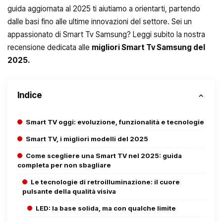
guida aggiornata al 2025 ti aiutiamo a orientarti, partendo
dalle basi fino alle ultime innovazioni del settore. Sei un
appassionato di Smart Tv Samsung? Leggi subito la nostra
recensione dedicata alle
migliori Smart Tv Samsung del
2025.
Indice
Smart TV oggi: evoluzione, funzionalità e tecnologie
Smart TV, i migliori modelli del 2025
Come scegliere una Smart TV nel 2025: guida
completa per non sbagliare
Le tecnologie di retroilluminazione: il cuore
pulsante della qualità visiva
LED: la base solida, ma con qualche limite