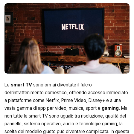
Le
smart TV
sono ormai diventate il fulcro
dell’intrattenimento domestico, offrendo accesso immediato
a piattaforme come Netflix, Prime Video, Disney+ e a una
vasta gamma di app per video, musica, sport e
gaming
. Ma
non tutte le smart TV sono uguali: tra risoluzione, qualità del
pannello, sistema operativo, audio e tecnologie gaming, la
scelta del modello giusto può diventare complicata. In questa