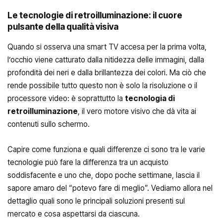
Le tecnologie di retroilluminazione: il cuore
pulsante della qualità visiva
Quando si osserva una smart TV accesa per la prima volta,
l’occhio viene catturato dalla nitidezza delle immagini, dalla
profondità dei neri e dalla brillantezza dei colori. Ma ciò che
rende possibile tutto questo non è solo la risoluzione o il
processore video: è soprattutto la
tecnologia di
retroilluminazione
, il vero motore visivo che dà vita ai
contenuti sullo schermo.
Capire come funziona e quali differenze ci sono tra le varie
tecnologie può fare la differenza tra un acquisto
soddisfacente e uno che, dopo poche settimane, lascia il
sapore amaro del “potevo fare di meglio”. Vediamo allora nel
dettaglio quali sono le principali soluzioni presenti sul
mercato e cosa aspettarsi da ciascuna.