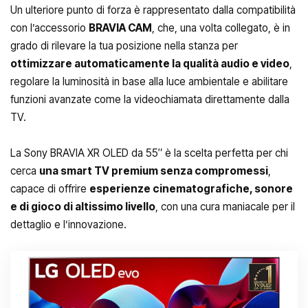
Un ulteriore punto di forza è rappresentato dalla compatibilità
con l’accessorio
BRAVIA CAM
, che, una volta collegato, è in
grado di rilevare la tua posizione nella stanza per
ottimizzare automaticamente la qualità audio e video
,
regolare la luminosità in base alla luce ambientale e abilitare
funzioni avanzate come la videochiamata direttamente dalla
TV.
La Sony BRAVIA XR OLED da 55″ è la scelta perfetta per chi
cerca
una smart TV premium senza compromessi
,
capace di offrire
esperienze cinematografiche, sonore
e di gioco di altissimo livello
, con una cura maniacale per il
dettaglio e l’innovazione.