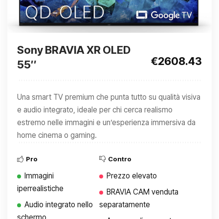
Sony BRAVIA XR OLED
€2608.43
55″
Una smart TV premium che punta tutto su qualità visiva
e audio integrato, ideale per chi cerca realismo
estremo nelle immagini e un’esperienza immersiva da
home cinema o gaming.
Pro
Contro
Immagini
Prezzo elevato
iperrealistiche
BRAVIA CAM venduta
Audio integrato nello
separatamente
schermo