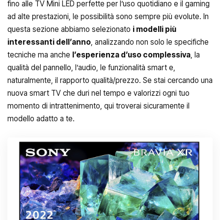
fino alle TV Mini LED perfette per l’uso quotidiano e il gaming
ad alte prestazioni, le possibilità sono sempre più evolute. In
questa sezione abbiamo selezionato
i modelli più
interessanti dell’anno
, analizzando non solo le specifiche
tecniche ma anche
l’esperienza d’uso complessiva
, la
qualità del pannello, l’audio, le funzionalità smart e,
naturalmente, il rapporto qualità/prezzo. Se stai cercando una
nuova smart TV che duri nel tempo e valorizzi ogni tuo
momento di intrattenimento, qui troverai sicuramente il
modello adatto a te.