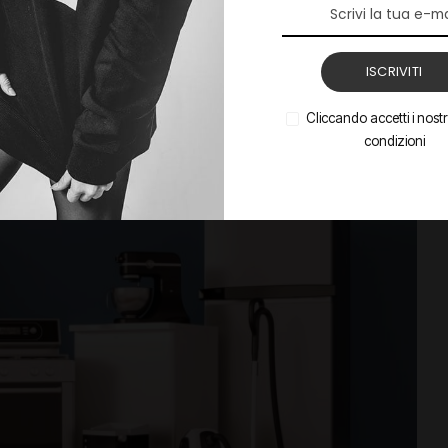
ISCRIVITI
Cliccando accetti i nostri
condizioni