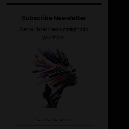
Subscribe Newsletter
Get our latest news straight into
your inbox.