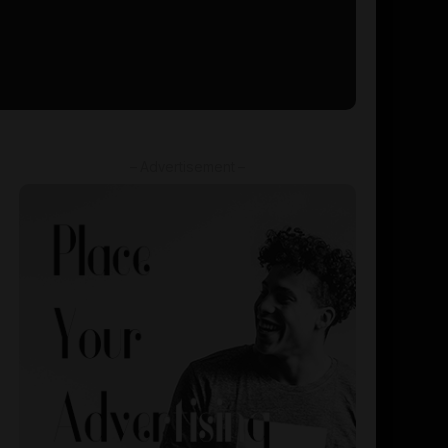
– Advertisement –